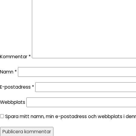
Kommentar
*
Namn
*
E-postadress
*
Webbplats
Spara mitt namn, min e-postadress och webbplats i denna