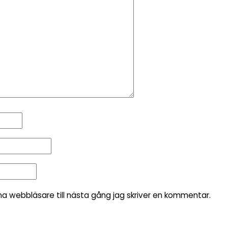
 webbläsare till nästa gång jag skriver en kommentar.