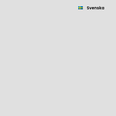
Svenska