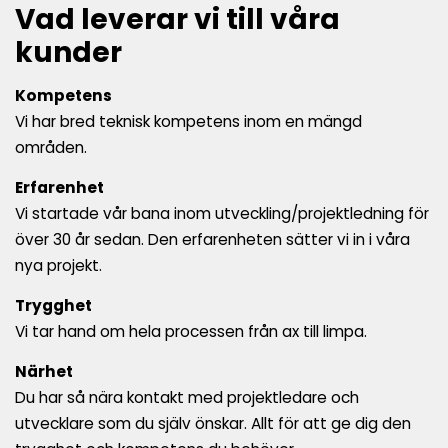
Vad leverar vi till våra
kunder
Kompetens
Vi har bred teknisk kompetens inom en mängd
områden.
Erfarenhet
Vi startade vår bana inom utveckling/projektledning för
över 30 år sedan. Den erfarenheten sätter vi in i våra
nya projekt.
Trygghet
Vi tar hand om hela processen från ax till limpa.
Närhet
Du har så nära kontakt med projektledare och
utvecklare som du själv önskar. Allt för att ge dig den