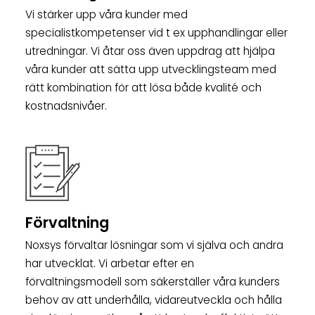
Vi stärker upp våra kunder med
specialistkompetenser vid t ex upphandlingar eller
utredningar. Vi åtar oss även uppdrag att hjälpa
våra kunder att sätta upp utvecklingsteam med
rätt kombination för att lösa både kvalité och
kostnadsnivåer.
Förvaltning
Noxsys förvaltar lösningar som vi själva och andra
har utvecklat. Vi arbetar efter en
förvaltningsmodell som säkerställer våra kunders
behov av att underhålla, vidareutveckla och hålla