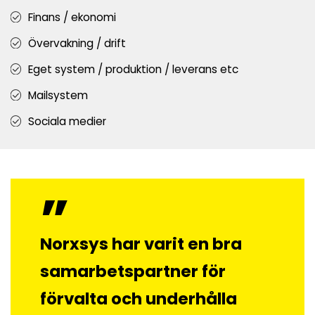
Finans / ekonomi
Övervakning / drift
Eget system / produktion / leverans etc
Mailsystem
Sociala medier
Norxsys har varit en bra
samarbetspartner för
förvalta och underhålla