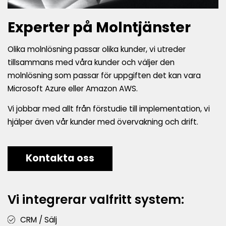
Experter på Molntjänster
Olika molnlösning passar olika kunder, vi utreder
tillsammans med våra kunder och väljer den
molnlösning som passar för uppgiften det kan vara
Microsoft Azure eller Amazon AWS.
Vi jobbar med allt från förstudie till implementation, vi
hjälper även vår kunder med övervakning och drift.
Kontakta oss
Vi integrerar valfritt system:
CRM / Sälj