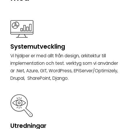
Systemutveckling
Vi hjälper er med allt från design, arkitektur till
implementation och test. verktyg som vi använder
är .Net, Azure, GIT, WordPress, EPiServer/Optimizely,
Drupal, SharePoint, Django.
Utredningar