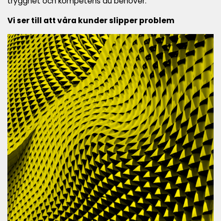
trygghet och kompetens du behöver.
Vi ser till att våra kunder slipper problem