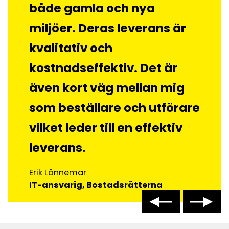
både gamla och nya
miljöer. Deras leverans är
kvalitativ och
kostnadseffektiv. Det är
även kort väg mellan mig
som beställare och utförare
vilket leder till en effektiv
leverans.
Erik Lönnemar
IT-ansvarig, Bostadsrätterna